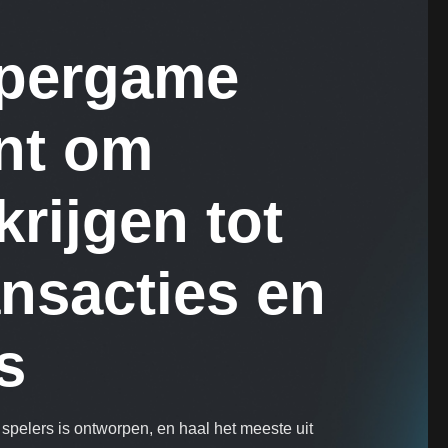
upergame
nt om
krijgen tot
ansacties en
s
 spelers is ontworpen, en haal het meeste uit