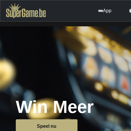
App
Win Meer
Speel nu