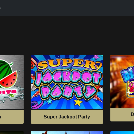
d
Elk Apparaat
D
s
Super Jackpot Party