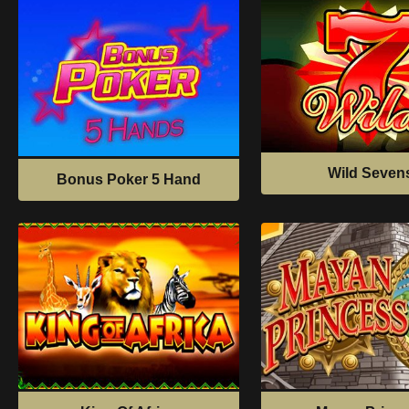
Wild Seven
Bonus Poker 5 Hand