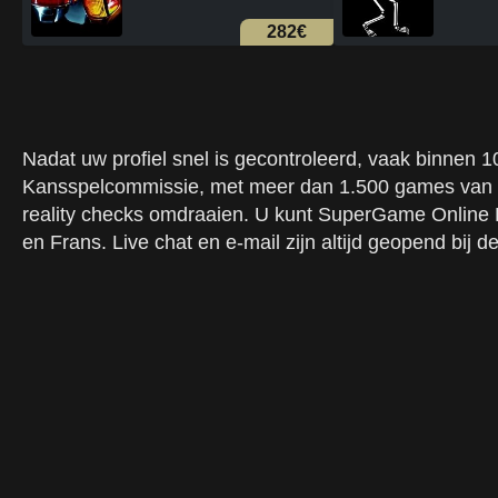
375€
Nadat uw profiel snel is gecontroleerd, vaak binnen 
Kansspelcommissie, met meer dan 1.500 games van Pra
reality checks omdraaien. U kunt SuperGame Online 
en Frans. Live chat en e-mail zijn altijd geopend bij