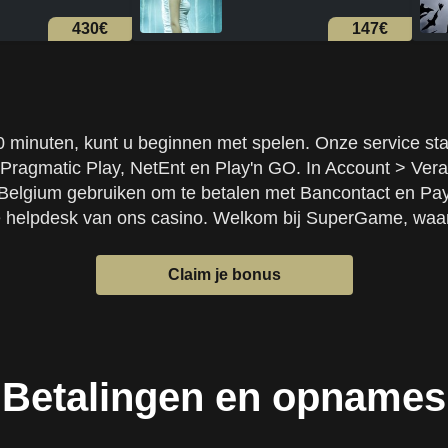
282€
430€
10 minuten, kunt u beginnen met spelen. Onze service st
gmatic Play, NetEnt en Play'n GO. In Account > Verantw
Belgium gebruiken om te betalen met Bancontact en Pay
 de helpdesk van ons casino. Welkom bij SuperGame, waar 
Claim je bonus
Betalingen en opnames