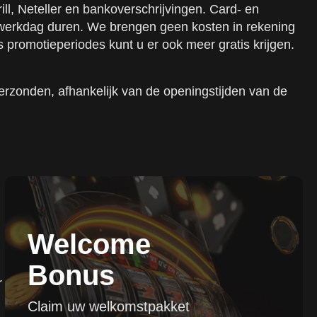
ll, Neteller en bankoverschrijvingen. Card- en
werkdag duren. We brengen geen kosten in rekening
s promotieperiodes kunt u er ook meer gratis krijgen.
erzonden, afhankelijk van de openingstijden van de
Welcome
Bonus
r
Claim uw welkomstpakket