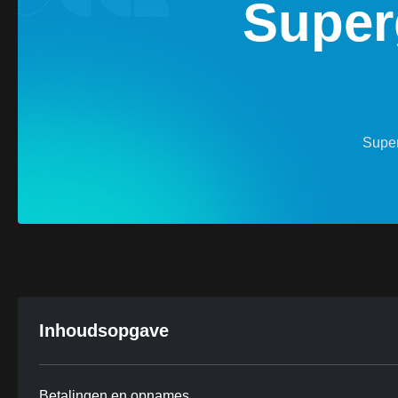
Super
Super
Inhoudsopgave
Betalingen en opnames