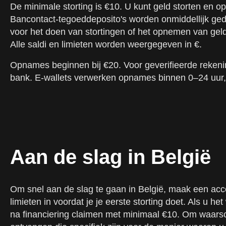
De minimale storting is €10. U kunt geld storten en o
Bancontact-tegoeddeposito's worden onmiddellijk g
voor het doen van stortingen of het opnemen van geld. 
Alle saldi en limieten worden weergegeven in €.
Opnames beginnen bij €20. Voor geverifieerde rekenin
bank. E-wallets verwerken opnames binnen 0–24 uur
Aan de slag in België
Om snel aan de slag te gaan in België, maak een accoun
limieten in voordat je je eerste storting doet. Als u h
na financiering claimen met minimaal €10. Om waars