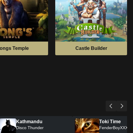
ongs Temple
Castle Builder
Alpha Squad
Kathmandu
Bernmen
Disco Thunder