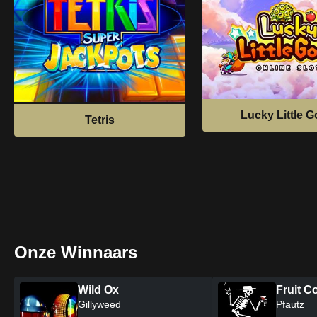
Game Optimalisatie En Strategietips
Beste manieren om bazen te verslaan, welke uitrusting t
Instellen voor Pvp
Lucky Little 
Tetris
Onze Winnaars
War
Wild Ox
Bone
Gillywee